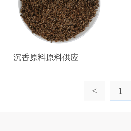
沉香原料原料供应
<
1