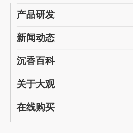
产品研发
新闻动态
沉香百科
关于大观
在线购买