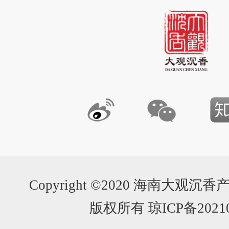
Copyright ©2020 海南大
版权所有 琼ICP备20210