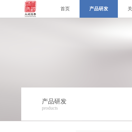
首页
产品研发
产品研发
products