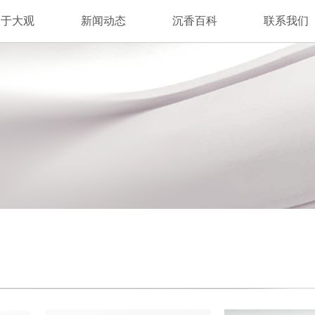
关于大观
新闻动态
沉香百科
联系我们