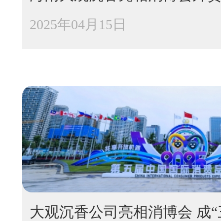
2025年04月15日
大观沉香公司亮相消博会 成“