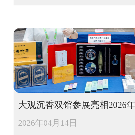
大观沉香双馆参展亮相2026
2026年04月14日