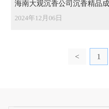
海南大观沉香公司沉香精品
2024年12月06日
<
1