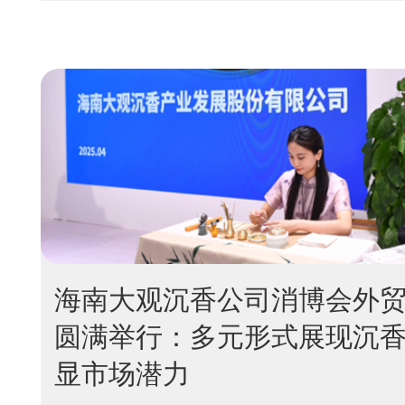
海南大观沉香公司消博会外
圆满举行：多元形式展现沉香
显市场潜力