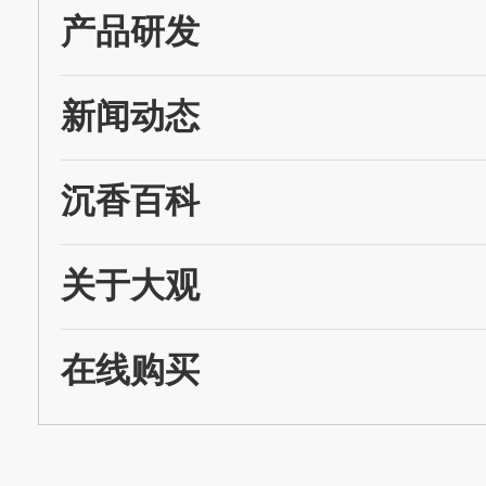
产品研发
新闻动态
沉香百科
关于大观
在线购买