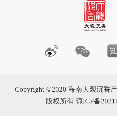
Copyright ©2020 海南大
版权所有 琼ICP备20210