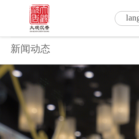
lan
新闻动态