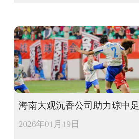
海南大观沉香公司助力琼中
2026年01月19日