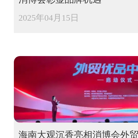
2025年04月15日
海南大观沉香亮相消博会外