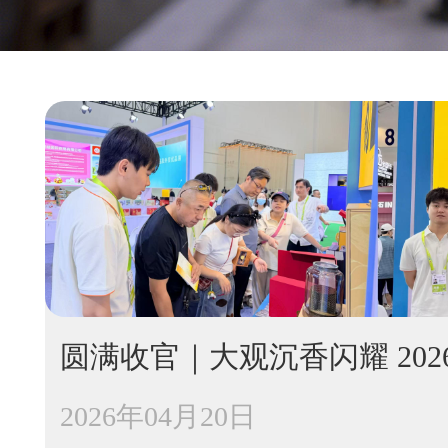
圆满收官｜大观沉香闪耀 202
2026年04月20日