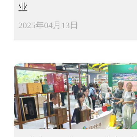
业
2025年04月13日