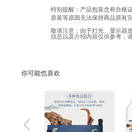
特别提醒：产品包装含有合格
原装等原因无法保持商品原有
敬请注意：由于灯光、显示器
信息以及介绍内容仅供参考，
你可能也喜欢