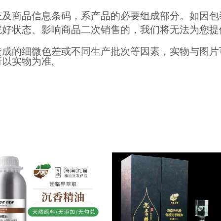
证及商品信息条码，系产品的必要组成部分。如因包
完好状态、影响商品二次销售的，我们将无法为您提
造成的细微色差或不同生产批次等因素，实物与图片
请以实物为准。