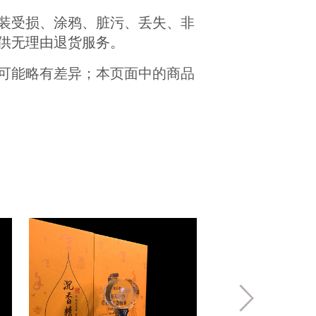
装受损、涂鸦、脏污、丢失、非
供无理由退货服务。
可能略有差异；本页面中的商品