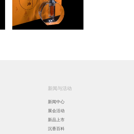
新闻与活动
新闻中心
展会活动
新品上市
沉香百科