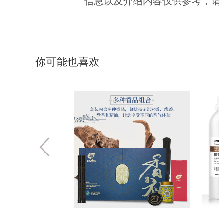
信息以及介绍内容仅供参考，
你可能也喜欢