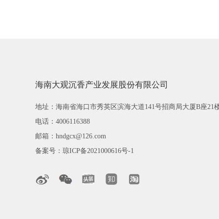
海南大观沉香产业发展股份有限公司
地址：海南省海口市秀英区滨海大道141号招商局大厦B座21
电话：4006116388
邮箱：hndgcx@126.com
备案号：
琼ICP备2021000616号-1