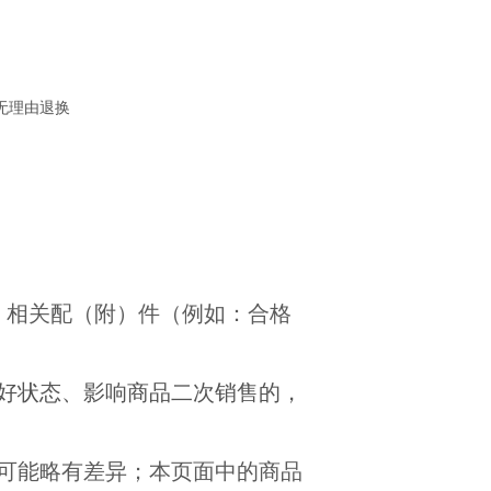
无理由退换
、相关配（附）件（例如：合格
好状态、影响商品二次销售的，
可能略有差异；本页面中的商品