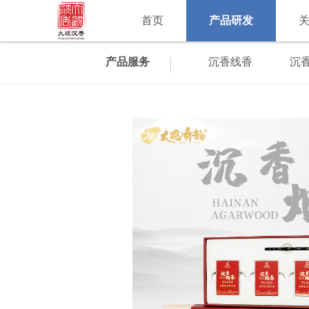
首页
产品研发
产品服务
沉香线香
沉