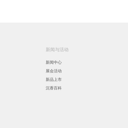
新闻与活动
新闻中心
展会活动
新品上市
沉香百科