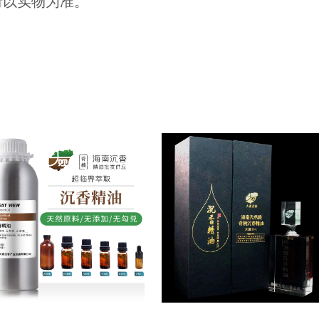
请以实物为准。