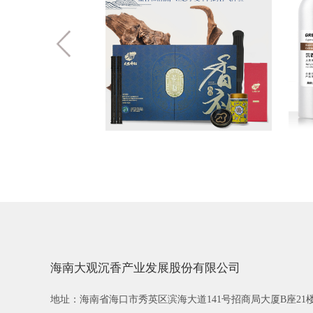
海南大观沉香产业发展股份有限公司
地址：海南省海口市秀英区滨海大道141号招商局大厦B座21