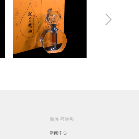
新闻与活动
新闻中心