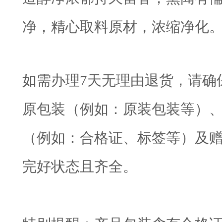
净，精心取料原材，浓缩净化
如需办理7天无理由退货，请确
原包装（例如：原装包装等）
（例如：合格证、标签等）及
完好状态且齐全。