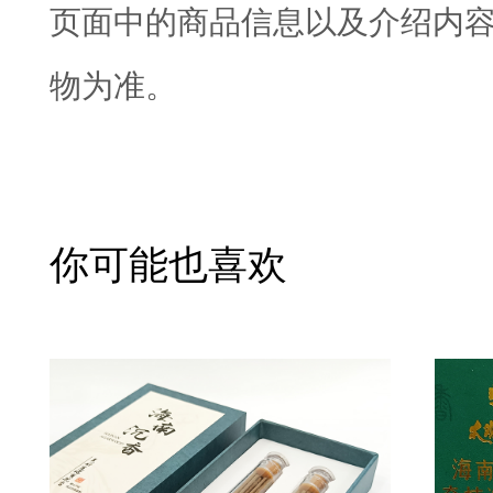
页面中的商品信息以及介绍内
物为准。
你可能也喜欢