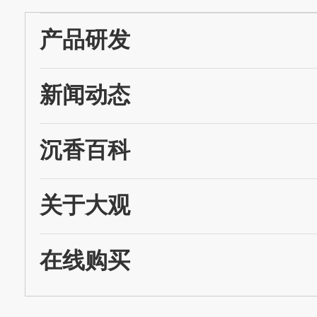
产品研发
新闻动态
沉香百科
关于大观
在线购买