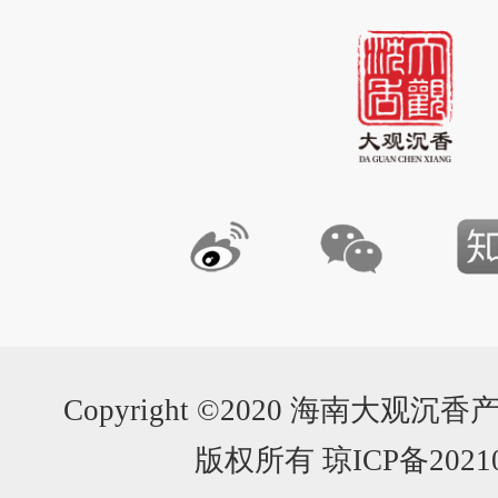
Copyright ©2020 海南大
版权所有 琼ICP备20210