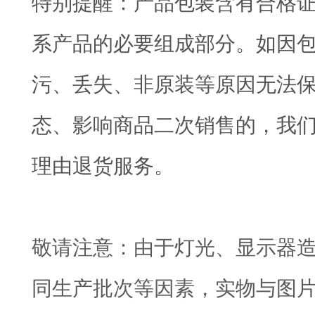
特别提醒：产品包装含有合格
系产品的必要组成部分。如因
污、丢失、非原装等原因无法
态、影响商品二次销售的，我
理由退货服务。
敬请注意：由于灯光、显示器
同生产批次等因素，实物与图