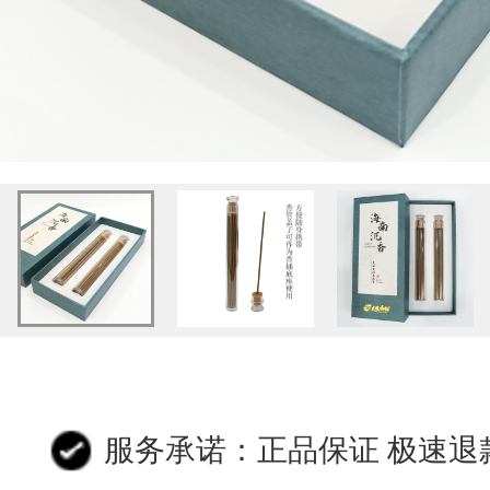
服务承诺：正品保证 极速退